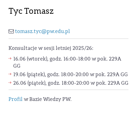
Tyc Tomasz
tomasz.tyc@pw.edu.pl
Konsultacje w sesji letniej 2025/26:
16.06 (wtorek), godz. 16:00-18:00 w pok. 229A
GG
19.06 (piątek), godz. 18:00-20:00 w pok. 229A GG
26.06 (piątek), godz. 18:00-20:00 w pok. 229A GG
Profil
w Bazie Wiedzy PW.