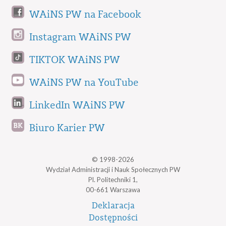
WAiNS PW na Facebook
Instagram WAiNS PW
TIKTOK WAiNS PW
WAiNS PW na YouTube
LinkedIn WAiNS PW
Biuro Karier PW
© 1998-2026
Wydział Administracji i Nauk Społecznych PW
Pl. Politechniki 1,
00-661 Warszawa
Deklaracja
Dostępności