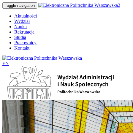
Toggle navigation
Aktualności
Wydział
Nauka
Rekrutacja
Studia
Pracownicy
Kontakt
EN