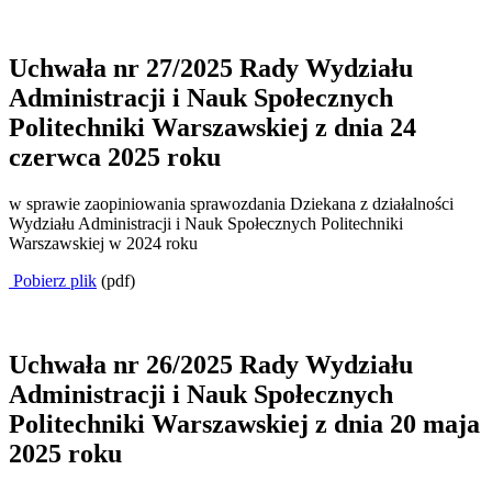
Uchwała nr 27/2025 Rady Wydziału
Administracji i Nauk Społecznych
Politechniki Warszawskiej z dnia 24
czerwca 2025 roku
w sprawie zaopiniowania sprawozdania Dziekana z działalności
Wydziału Administracji i Nauk Społecznych Politechniki
Warszawskiej w 2024 roku
Pobierz plik
(pdf)
Uchwała nr 26/2025 Rady Wydziału
Administracji i Nauk Społecznych
Politechniki Warszawskiej z dnia 20 maja
2025 roku