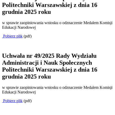
Politechniki Warszawskiej z dnia 16
grudnia 2025 roku
w sprawie zaopiniowania wniosku o odznaczenie Medalem Komisji
Edukacji Narodowej
Pobierz plik
(pdf)
Uchwała nr 49/2025 Rady Wydziału
Administracji i Nauk Społecznych
Politechniki Warszawskiej z dnia 16
grudnia 2025 roku
w sprawie zaopiniowania wniosku o odznaczenie Medalem Komisji
Edukacji Narodowej
Pobierz plik
(pdf)