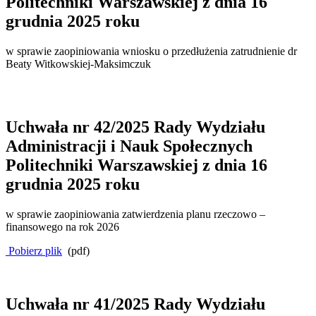
Politechniki Warszawskiej z dnia 16
grudnia 2025 roku
w sprawie zaopiniowania wniosku o przedłużenia zatrudnienie dr
Beaty Witkowskiej-Maksimczuk
Uchwała nr 42/2025 Rady Wydziału
Administracji i Nauk Społecznych
Politechniki Warszawskiej z dnia 16
grudnia 2025 roku
w sprawie zaopiniowania zatwierdzenia planu rzeczowo –
finansowego na rok 2026
Pobierz plik
(pdf)
Uchwała nr 41/2025 Rady Wydziału