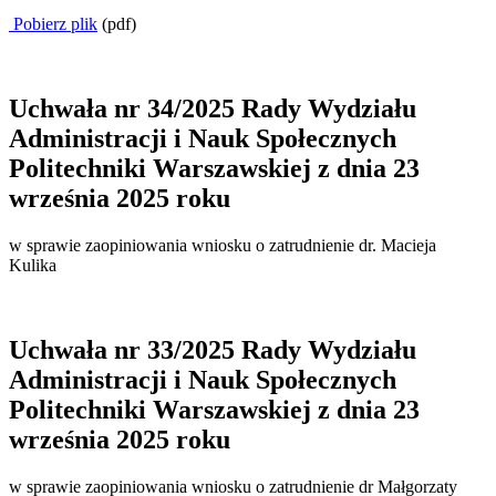
Pobierz plik
(pdf)
Uchwała nr 34/2025 Rady Wydziału
Administracji i Nauk Społecznych
Politechniki Warszawskiej z dnia 23
września 2025 roku
w sprawie zaopiniowania wniosku o zatrudnienie dr. Macieja
Kulika
Uchwała nr 33/2025 Rady Wydziału
Administracji i Nauk Społecznych
Politechniki Warszawskiej z dnia 23
września 2025 roku
w sprawie zaopiniowania wniosku o zatrudnienie dr Małgorzaty