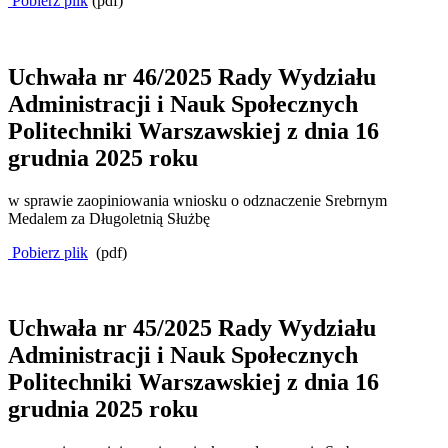
Pobierz plik
(pdf)
Uchwała nr 46/2025 Rady Wydziału
Administracji i Nauk Społecznych
Politechniki Warszawskiej z dnia 16
grudnia 2025 roku
w sprawie zaopiniowania wniosku o odznaczenie Srebrnym
Medalem za Długoletnią Służbę
Pobierz plik
(pdf)
Uchwała nr 45/2025 Rady Wydziału
Administracji i Nauk Społecznych
Politechniki Warszawskiej z dnia 16
grudnia 2025 roku