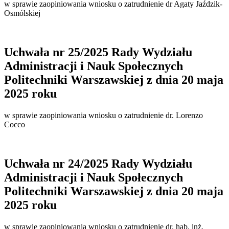
w sprawie zaopiniowania wniosku o zatrudnienie dr Agaty Jaździk-
Osmólskiej
Uchwała nr 25/2025 Rady Wydziału
Administracji i Nauk Społecznych
Politechniki Warszawskiej z dnia 20 maja
2025 roku
w sprawie zaopiniowania wniosku o zatrudnienie dr. Lorenzo
Cocco
Uchwała nr 24/2025 Rady Wydziału
Administracji i Nauk Społecznych
Politechniki Warszawskiej z dnia 20 maja
2025 roku
w sprawie zaopiniowania wniosku o zatrudnienie dr. hab. inż.