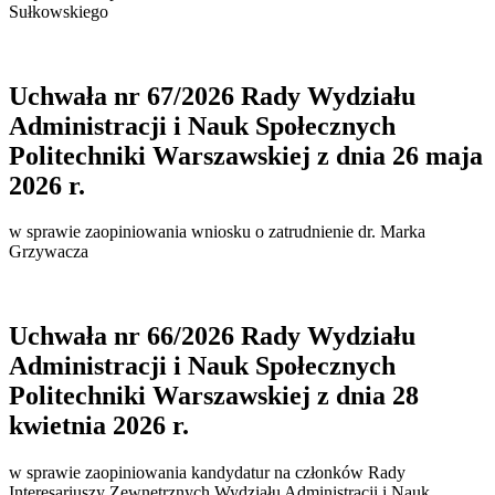
Sułkowskiego
Uchwała nr 67/2026 Rady Wydziału
Administracji i Nauk Społecznych
Politechniki Warszawskiej z dnia 26 maja
2026 r.
w sprawie zaopiniowania wniosku o zatrudnienie dr. Marka
Grzywacza
Uchwała nr 66/2026 Rady Wydziału
Administracji i Nauk Społecznych
Politechniki Warszawskiej z dnia 28
kwietnia 2026 r.
w sprawie zaopiniowania kandydatur na członków Rady
Interesariuszy Zewnętrznych Wydziału Administracji i Nauk