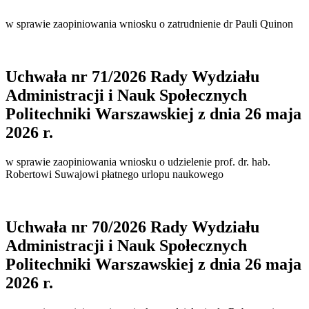
w sprawie zaopiniowania wniosku o zatrudnienie dr Pauli Quinon
Uchwała nr 71/2026 Rady Wydziału
Administracji i Nauk Społecznych
Politechniki Warszawskiej z dnia 26 maja
2026 r.
w sprawie zaopiniowania wniosku o udzielenie prof. dr. hab.
Robertowi Suwajowi płatnego urlopu naukowego
Uchwała nr 70/2026 Rady Wydziału
Administracji i Nauk Społecznych
Politechniki Warszawskiej z dnia 26 maja
2026 r.