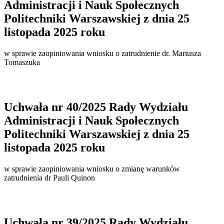
Administracji i Nauk Społecznych
Politechniki Warszawskiej z dnia 25
listopada 2025 roku
w sprawie zaopiniowania wniosku o zatrudnienie dr. Mariusza
Tomaszuka
Uchwała nr 40/2025 Rady Wydziału
Administracji i Nauk Społecznych
Politechniki Warszawskiej z dnia 25
listopada 2025 roku
w sprawie zaopiniowania wniosku o zmianę warunków
zatrudnienia dr Pauli Quinon
Uchwała nr 39/2025 Rady Wydziału