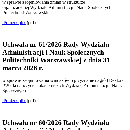
w sprawie zaopiniowania zmian w strukturze
organizacyjnej Wydziału Administracji i Nauk Społecznych
Politechniki Warszawskiej
Pobierz plik
(pdf)
Uchwała nr 61/2026 Rady Wydziału
Administracji i Nauk Społecznych
Politechniki Warszawskiej z dnia 31
marca 2026 r.
w sprawie zaopiniowania wniosków o przyznanie nagród Rektora
PW dla nauczycieli akademickich Wydziału Administracji i Nauk
Społecznych
Pobierz plik
(pdf)
Uchwała nr 60/2026 Rady Wydziału