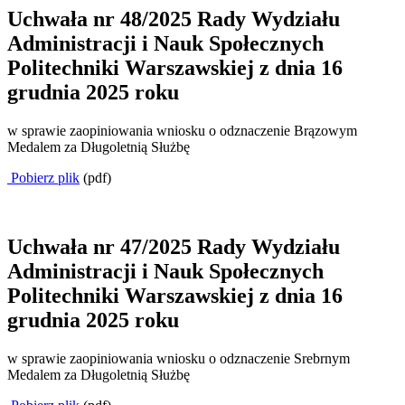
Uchwała nr 48/2025 Rady Wydziału
Administracji i Nauk Społecznych
Politechniki Warszawskiej z dnia 16
grudnia 2025 roku
w sprawie zaopiniowania wniosku o odznaczenie Brązowym
Medalem za Długoletnią Służbę
Pobierz plik
(pdf)
Uchwała nr 47/2025 Rady Wydziału
Administracji i Nauk Społecznych
Politechniki Warszawskiej z dnia 16
grudnia 2025 roku
w sprawie zaopiniowania wniosku o odznaczenie Srebrnym
Medalem za Długoletnią Służbę