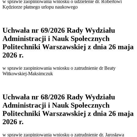
w sprawie zaopiniowania wniosku o udzielenie dr. Robertowi
Kędziorze płatnego urlopu naukowego
Uchwała nr 69/2026 Rady Wydziału
Administracji i Nauk Społecznych
Politechniki Warszawskiej z dnia 26 maja
2026 r.
w sprawie zaopiniowania wniosku o zatrudnienie dr Beaty
Witkowskiej-Maksimczuk
Uchwała nr 68/2026 Rady Wydziału
Administracji i Nauk Społecznych
Politechniki Warszawskiej z dnia 26 maja
2026 r.
w sprawie zaopiniowania wniosku o zatrudnienie dr. Jarosława