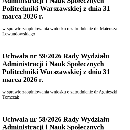
Administracji i Nauk Społecznych
Politechniki Warszawskiej z dnia 31
marca 2026 r.
w sprawie zaopiniowania wniosku o zatrudnienie dr. Mateusza
Lewandowskiego
Uchwała nr 59/2026 Rady Wydziału
Administracji i Nauk Społecznych
Politechniki Warszawskiej z dnia 31
marca 2026 r.
w sprawie zaopiniowania wniosku o zatrudnienie dr Agnieszki
Tomczak
Uchwała nr 58/2026 Rady Wydziału
Administracji i Nauk Społecznych