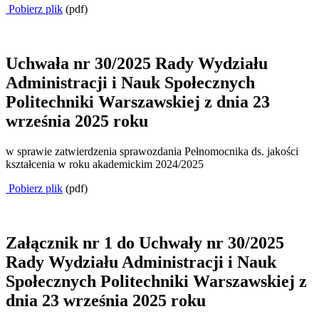
Pobierz plik
(pdf)
Uchwała nr 30/2025 Rady Wydziału
Administracji i Nauk Społecznych
Politechniki Warszawskiej z dnia 23
września 2025 roku
w sprawie zatwierdzenia sprawozdania Pełnomocnika ds. jakości
kształcenia w roku akademickim 2024/2025
Pobierz plik
(pdf)
Załącznik nr 1 do Uchwały nr 30/2025
Rady Wydziału Administracji i Nauk
Społecznych Politechniki Warszawskiej z
dnia 23 września 2025 roku