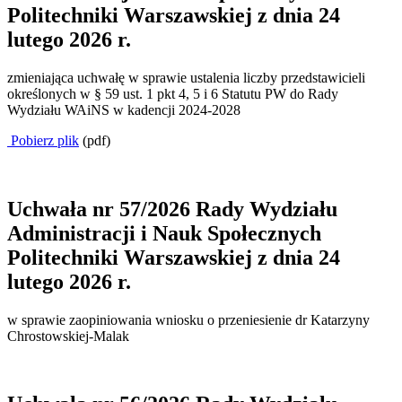
Politechniki Warszawskiej z dnia 24
lutego 2026 r.
zmieniająca uchwałę w sprawie ustalenia liczby przedstawicieli
określonych w § 59 ust. 1 pkt 4, 5 i 6 Statutu PW do Rady
Wydziału WAiNS w kadencji 2024-2028
Pobierz plik
(pdf)
Uchwała nr 57/2026 Rady Wydziału
Administracji i Nauk Społecznych
Politechniki Warszawskiej z dnia 24
lutego 2026 r.
w sprawie zaopiniowania wniosku o przeniesienie dr Katarzyny
Chrostowskiej-Malak