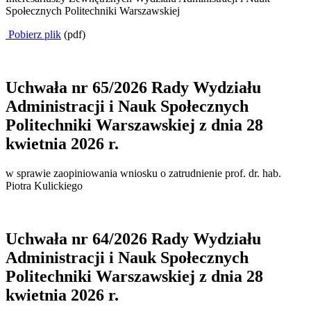
Społecznych Politechniki Warszawskiej
Pobierz plik
(pdf)
Uchwała nr 65/2026 Rady Wydziału
Administracji i Nauk Społecznych
Politechniki Warszawskiej z dnia 28
kwietnia 2026 r.
w sprawie zaopiniowania wniosku o zatrudnienie prof. dr. hab.
Piotra Kulickiego
Uchwała nr 64/2026 Rady Wydziału
Administracji i Nauk Społecznych
Politechniki Warszawskiej z dnia 28
kwietnia 2026 r.