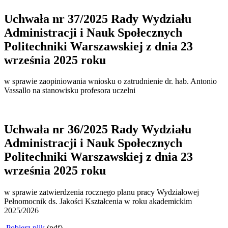
Uchwała nr 37/2025 Rady Wydziału
Administracji i Nauk Społecznych
Politechniki Warszawskiej z dnia 23
września 2025 roku
w sprawie zaopiniowania wniosku o zatrudnienie dr. hab. Antonio
Vassallo na stanowisku profesora uczelni
Uchwała nr 36/2025 Rady Wydziału
Administracji i Nauk Społecznych
Politechniki Warszawskiej z dnia 23
września 2025 roku
w sprawie zatwierdzenia rocznego planu pracy Wydziałowej
Pełnomocnik ds. Jakości Kształcenia w roku akademickim
2025/2026
Pobierz plik
(pdf)