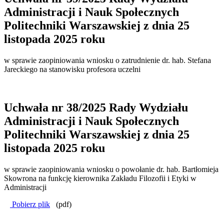
Administracji i Nauk Społecznych
Politechniki Warszawskiej z dnia 25
listopada 2025 roku
w sprawie zaopiniowania wniosku o zatrudnienie dr. hab. Stefana
Jareckiego na stanowisku profesora uczelni
Uchwała nr 38/2025 Rady Wydziału
Administracji i Nauk Społecznych
Politechniki Warszawskiej z dnia 25
listopada 2025 roku
w sprawie zaopiniowania wniosku o powołanie dr. hab. Bartłomieja
Skowrona na funkcję kierownika Zakładu Filozofii i Etyki w
Administracji
Pobierz plik
(pdf)