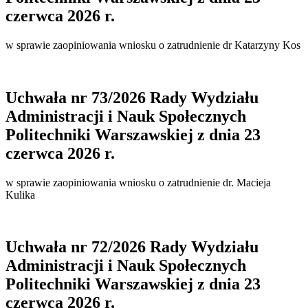
czerwca 2026 r.
w sprawie zaopiniowania wniosku o zatrudnienie dr Katarzyny Kos
Uchwała nr 73/2026 Rady Wydziału
Administracji i Nauk Społecznych
Politechniki Warszawskiej z dnia 23
czerwca 2026 r.
w sprawie zaopiniowania wniosku o zatrudnienie dr. Macieja
Kulika
Uchwała nr 72/2026 Rady Wydziału
Administracji i Nauk Społecznych
Politechniki Warszawskiej z dnia 23
czerwca 2026 r.