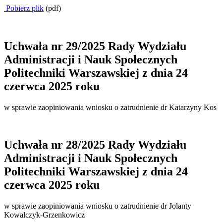
Pobierz plik
(pdf)
Uchwała nr 29/2025 Rady Wydziału
Administracji i Nauk Społecznych
Politechniki Warszawskiej z dnia 24
czerwca 2025 roku
w sprawie zaopiniowania wniosku o zatrudnienie dr Katarzyny Kos
Uchwała nr 28/2025 Rady Wydziału
Administracji i Nauk Społecznych
Politechniki Warszawskiej z dnia 24
czerwca 2025 roku
w sprawie zaopiniowania wniosku o zatrudnienie dr Jolanty
Kowalczyk-Grzenkowicz