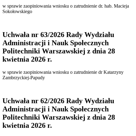
w sprawie zaopiniowania wniosku o zatrudnienie dr. hab. Macieja
Sokołowskiego
Uchwała nr 63/2026 Rady Wydziału
Administracji i Nauk Społecznych
Politechniki Warszawskiej z dnia 28
kwietnia 2026 r.
w sprawie zaopiniowania wniosku o zatrudnienie dr Katarzyny
Zambrzyckiej-Papudy
Uchwała nr 62/2026 Rady Wydziału
Administracji i Nauk Społecznych
Politechniki Warszawskiej z dnia 28
kwietnia 2026 r.