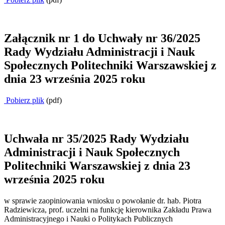
Załącznik nr 1 do Uchwały nr 36/2025
Rady Wydziału Administracji i Nauk
Społecznych Politechniki Warszawskiej z
dnia 23 września 2025 roku
Pobierz plik
(pdf)
Uchwała nr 35/2025 Rady Wydziału
Administracji i Nauk Społecznych
Politechniki Warszawskiej z dnia 23
września 2025 roku
w sprawie zaopiniowania wniosku o powołanie dr. hab. Piotra
Radziewicza, prof. uczelni na funkcję kierownika Zakładu Prawa
Administracyjnego i Nauki o Politykach Publicznych