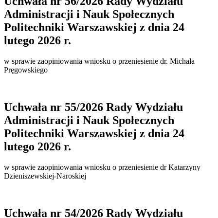
Uchwała nr 56/2026 Rady Wydziału
Administracji i Nauk Społecznych
Politechniki Warszawskiej z dnia 24
lutego 2026 r.
w sprawie zaopiniowania wniosku o przeniesienie dr. Michała
Pręgowskiego
Uchwała nr 55/2026 Rady Wydziału
Administracji i Nauk Społecznych
Politechniki Warszawskiej z dnia 24
lutego 2026 r.
w sprawie zaopiniowania wniosku o przeniesienie dr Katarzyny
Dzieniszewskiej-Naroskiej
Uchwała nr 54/2026 Rady Wydziału