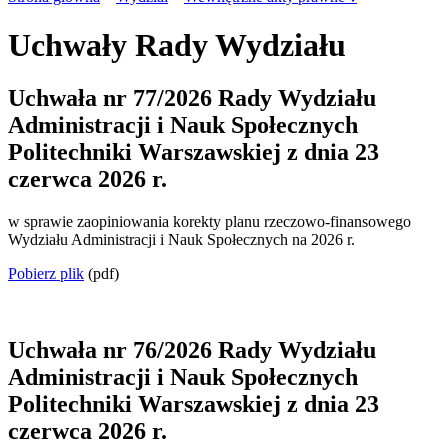
Uchwały Rady Wydziału
Uchwała nr 77/2026 Rady Wydziału
Administracji i Nauk Społecznych
Politechniki Warszawskiej z dnia 23
czerwca 2026 r.
w sprawie zaopiniowania korekty planu rzeczowo-finansowego
Wydziału Administracji i Nauk Społecznych na 2026 r.
Pobierz plik
(pdf)
Uchwała nr 76/2026 Rady Wydziału
Administracji i Nauk Społecznych
Politechniki Warszawskiej z dnia 23
czerwca 2026 r.