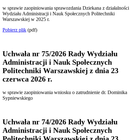
w sprawie zaopiniowania sprawozdania Dziekana z działalności
Wydziału Administracji i Nauk Społecznych Politechniki
Warszawskiej w 2025 r.
Pobierz plik
(pdf)
Uchwała nr 75/2026 Rady Wydziału
Administracji i Nauk Społecznych
Politechniki Warszawskiej z dnia 23
czerwca 2026 r.
w sprawie zaopiniowania wniosku o zatrudnienie dr. Dominika
Sypniewskiego
Uchwała nr 74/2026 Rady Wydziału
Administracji i Nauk Społecznych
Politechniki Warszawskiej z dnia 23