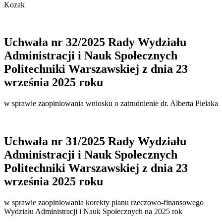
Kozak
Uchwała nr 32/2025 Rady Wydziału
Administracji i Nauk Społecznych
Politechniki Warszawskiej z dnia 23
września 2025 roku
w sprawie zaopiniowania wniosku o zatrudnienie dr. Alberta Pielaka
Uchwała nr 31/2025 Rady Wydziału
Administracji i Nauk Społecznych
Politechniki Warszawskiej z dnia 23
września 2025 roku
w sprawie zaopiniowania korekty planu rzeczowo-finansowego
Wydziału Administracji i Nauk Społecznych na 2025 rok