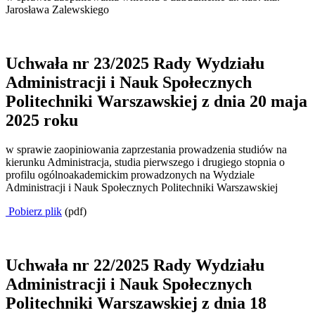
Jarosława Zalewskiego
Uchwała nr 23/2025 Rady Wydziału
Administracji i Nauk Społecznych
Politechniki Warszawskiej z dnia 20 maja
2025 roku
w sprawie zaopiniowania zaprzestania prowadzenia studiów na
kierunku Administracja, studia pierwszego i drugiego stopnia o
profilu ogólnoakademickim prowadzonych na Wydziale
Administracji i Nauk Społecznych Politechniki Warszawskiej
Pobierz plik
(pdf)
Uchwała nr 22/2025 Rady Wydziału
Administracji i Nauk Społecznych
Politechniki Warszawskiej z dnia 18