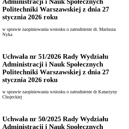
Administracji i Nauk Społecznych
Politechniki Warszawskiej z dnia 27
stycznia 2026 roku
w sprawie zaopiniowania wniosku o zatrudnienie dr. Mariusza
Nyka
Uchwała nr 51/2026 Rady Wydziału
Administracji i Nauk Społecznych
Politechniki Warszawskiej z dnia 27
stycznia 2026 roku
w sprawie zaopiniowania wniosku o zatrudnienie dr Katarzyny
Chojeckiej
Uchwała nr 50/2025 Rady Wydziału
Administracji i Nauk Społecznych