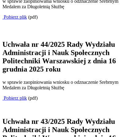
w sprawie zaopiniowania wniosku o odznaczenie Srebrnym
Medalem za Długoletnią Służbę
Pobierz plik
(pdf)
Uchwała nr 44/2025 Rady Wydziału
Administracji i Nauk Społecznych
Politechniki Warszawskiej z dnia 16
grudnia 2025 roku
w sprawie zaopiniowania wniosku o odznaczenie Srebrnym
Medalem za Długoletnią Służbę
Pobierz plik
(pdf)
Uchwała nr 43/2025 Rady Wydziału
Administracji i Nauk Społecznych