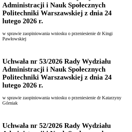
Administracji i Nauk Społecznych
Politechniki Warszawskiej z dnia 24
lutego 2026 r.
w sprawie zaopiniowania wniosku o przeniesienie dr Kingi
Pawłowskiej
Uchwała nr 53/2026 Rady Wydziału
Administracji i Nauk Społecznych
Politechniki Warszawskiej z dnia 24
lutego 2026 r.
w sprawie zaopiniowania wniosku o przeniesienie dr Katarzyny
Górniak
Uchwała nr 52/2026 Rady Wydziału