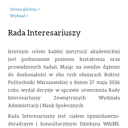
Strona główna
»
Wydział
»
Rada Interesariuszy
Istotnym celem każdej instytucji akademickiej
jest podnoszenie poziomu kształcenia oraz
prowadzonych badań. Mając na uwadze dążenie
do doskonałości w obu tych obszarach Rektor
Politechniki Warszawskiej z dniem 27 maja 2026
roku wydał decyzje w sprawie utworzenia Rady
Interesariuszy Zewnętrznych Wydziału
Administracji i Nauk Społecznych.
Rada Interesariuszy jest ciałem opiniodawczo-
doradczym i konsultacyjnym Dziekana WAiNS.