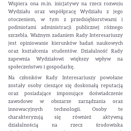
Wspiera ona m.in. inicjatywy na rzecz rozwoju
Wydziału oraz współpracę Wydziału z jego
otoczeniem, w tym z przedsiębiorstwami i
podmiotami administracji publicznej różnego
szczebla. Ważnym zadaniem Rady Interesariuszy
jest opiniowanie kierunków badań naukowych
oraz kształcenia studentów. Działalność Rady
zapewnia Wydziałowi większy wpływ na
społeczeństwo i gospodarkę.
Na członków Rady Interesariuszy powołane
zostały osoby cieszące się doskonałą reputacją
oraz posiadające imponujące doświadczenie
zawodowe w obszarze zarządzania oraz
innowacyjnych technologii. Osoby te
charakteryzują się również aktywną
działalnością na rzecz środowiska