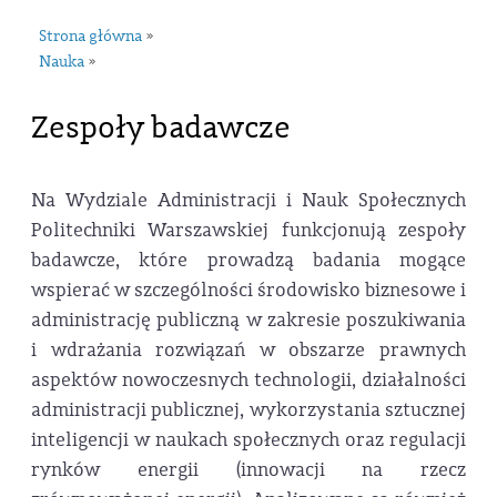
Strona główna
»
Nauka
»
Zespoły badawcze
Na Wydziale Administracji i Nauk Społecznych
Politechniki Warszawskiej funkcjonują zespoły
badawcze, które prowadzą badania mogące
wspierać w szczególności środowisko biznesowe i
administrację publiczną w zakresie poszukiwania
i wdrażania rozwiązań w obszarze prawnych
aspektów nowoczesnych technologii, działalności
administracji publicznej, wykorzystania sztucznej
inteligencji w naukach społecznych oraz regulacji
rynków energii (innowacji na rzecz