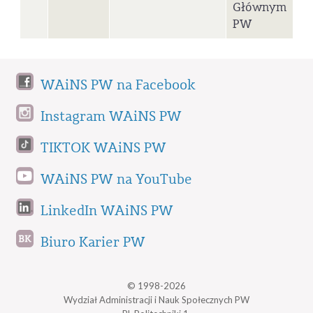
Głównym
PW
WAiNS PW na Facebook
Instagram WAiNS PW
TIKTOK WAiNS PW
WAiNS PW na YouTube
LinkedIn WAiNS PW
Biuro Karier PW
© 1998-2026
Wydział Administracji i Nauk Społecznych PW