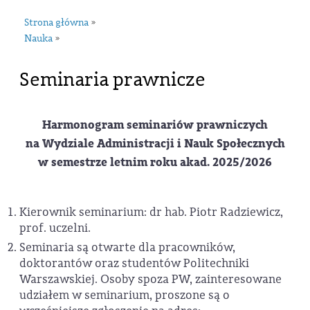
Strona główna
»
Nauka
»
Seminaria prawnicze
Harmonogram seminariów prawniczych
na Wydziale Administracji i Nauk Społecznych
w semestrze letnim roku akad. 2025/2026
Kierownik seminarium: dr hab. Piotr Radziewicz,
prof. uczelni.
Seminaria są otwarte dla pracowników,
doktorantów oraz studentów Politechniki
Warszawskiej. Osoby spoza PW, zainteresowane
udziałem w seminarium, proszone są o