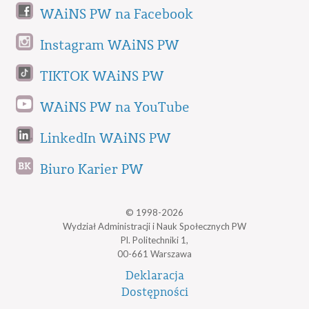
WAiNS PW na Facebook
Instagram WAiNS PW
TIKTOK WAiNS PW
WAiNS PW na YouTube
LinkedIn WAiNS PW
Biuro Karier PW
© 1998-2026
Wydział Administracji i Nauk Społecznych PW
Pl. Politechniki 1,
00-661 Warszawa
Deklaracja
Dostępności