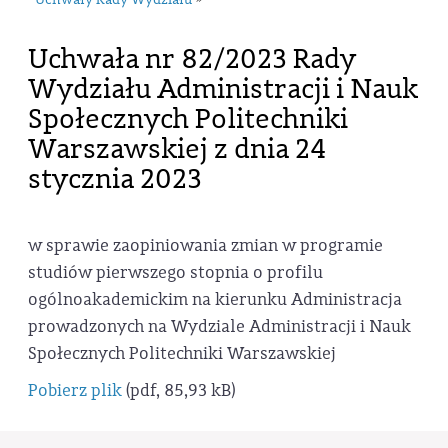
Uchwały Rady Wydziału
Uchwała nr 82/2023 Rady
Wydziału Administracji i Nauk
Społecznych Politechniki
Warszawskiej z dnia 24
stycznia 2023
w sprawie zaopiniowania zmian w programie
studiów pierwszego stopnia o profilu
ogólnoakademickim na kierunku Administracja
prowadzonych na Wydziale Administracji i Nauk
Społecznych Politechniki Warszawskiej
Pobierz plik
(pdf, 85,93 kB)