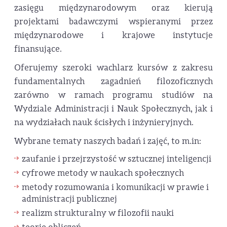
zasięgu międzynarodowym oraz kierują
projektami badawczymi wspieranymi przez
międzynarodowe i krajowe instytucje
finansujące.
Oferujemy szeroki wachlarz kursów z zakresu
fundamentalnych zagadnień filozoficznych
zarówno w ramach programu studiów na
Wydziale Administracji i Nauk Społecznych, jak i
na wydziałach nauk ścisłych i inżynieryjnych.
Wybrane tematy naszych badań i zajęć, to m.in:
zaufanie i przejrzystość w sztucznej inteligencji
cyfrowe metody w naukach społecznych
metody rozumowania i komunikacji w prawie i
administracji publicznej
realizm strukturalny w filozofii nauki