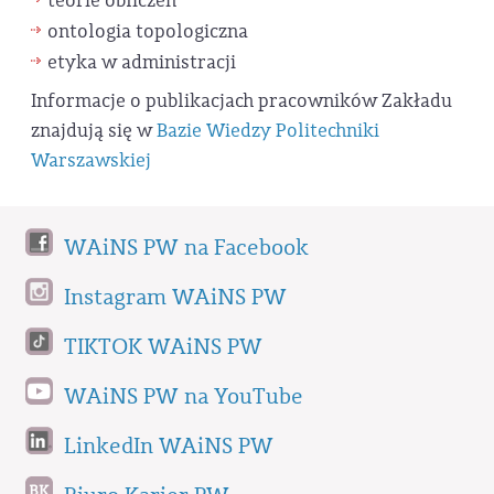
teorie obliczeń
ontologia topologiczna
etyka w administracji
Informacje o publikacjach pracowników Zakładu
znajdują się w
Bazie Wiedzy Politechniki
Warszawskiej
WAiNS PW na Facebook
Instagram WAiNS PW
TIKTOK WAiNS PW
WAiNS PW na YouTube
LinkedIn WAiNS PW