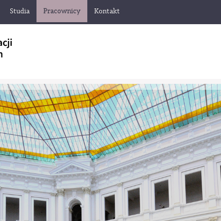
Studia
Pracownicy
Kontakt