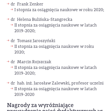
dr Frank Zenker
I stopnia za osiągnięcia naukowe w roku 2020;
dr Helena Bulińska-Stangrecka
II stopnia za osiągnięcia naukowe w latach
2019-2020;
dr Tomasz Jaroszyński
II stopnia za osiągnięcia naukowe w roku
2020;
dr Marcin Rojszczak
II stopnia za osiągnięcia naukowe w latach
2019-2020;
dr hab. inż. Jarosław Zalewski, profesor uczelni
II stopnia za osiągnięcia naukowe w latach
2019-2020
Nagrody za wyróżniające