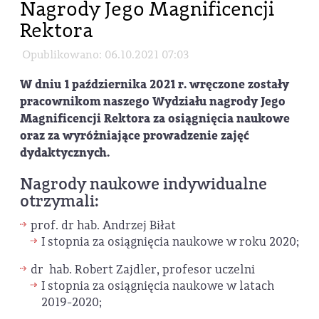
Nagrody Jego Magnificencji
Rektora
Opublikowano: 06.10.2021 07:03
W dniu 1 października 2021 r. wręczone zostały
pracownikom naszego Wydziału nagrody Jego
Magnificencji Rektora za osiągnięcia naukowe
oraz za wyróżniające prowadzenie zajęć
dydaktycznych.
Nagrody naukowe indywidualne
otrzymali:
prof. dr hab. Andrzej Biłat
I stopnia za osiągnięcia naukowe w roku 2020;
dr hab. Robert Zajdler, profesor uczelni
I stopnia za osiągnięcia naukowe w latach
2019-2020;