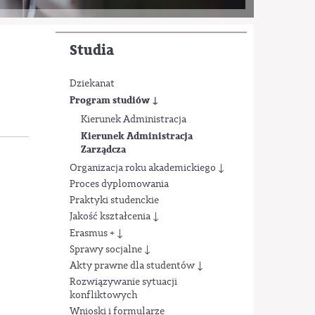
Studia
Dziekanat
Program studiów ↓
Kierunek Administracja
Kierunek Administracja
Zarządcza
Organizacja roku akademickiego ↓
Proces dyplomowania
Praktyki studenckie
Jakość kształcenia ↓
Erasmus + ↓
Sprawy socjalne ↓
Akty prawne dla studentów ↓
Rozwiązywanie sytuacji
konfliktowych
Wnioski i formularze