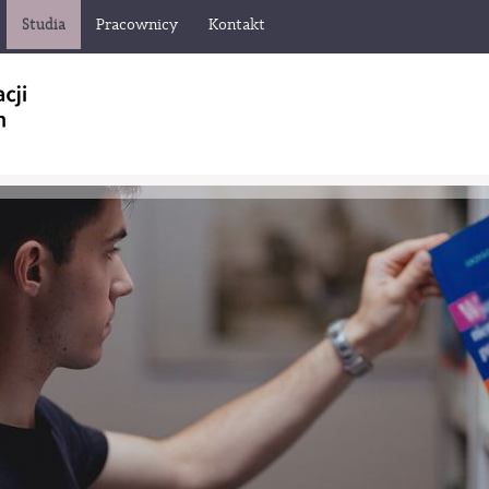
Studia
Pracownicy
Kontakt