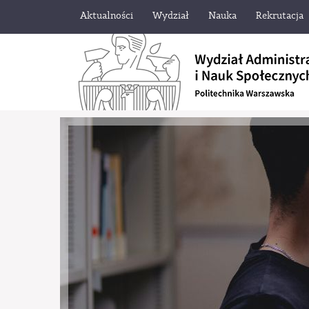
Aktualności
Wydział
Nauka
Rekrutacja