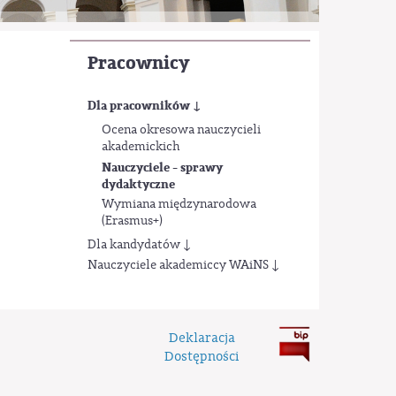
Pracownicy
Dla pracowników ↓
Ocena okresowa nauczycieli
akademickich
Nauczyciele - sprawy
dydaktyczne
Wymiana międzynarodowa
(Erasmus+)
Dla kandydatów ↓
Nauczyciele akademiccy WAiNS ↓
Deklaracja
Dostępności