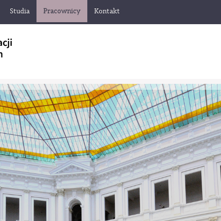
Studia
Pracownicy
Kontakt