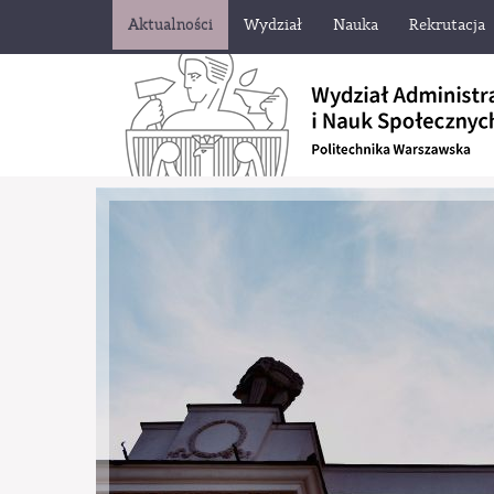
Aktualności
Wydział
Nauka
Rekrutacja