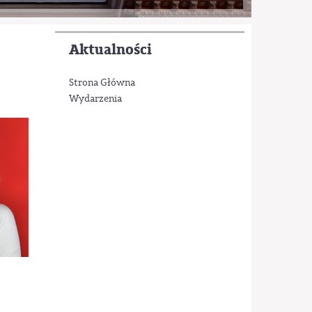
Aktualności
Strona Główna
Wydarzenia