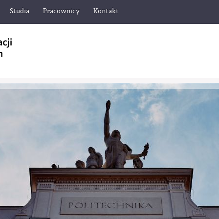
Studia
Pracownicy
Kontakt