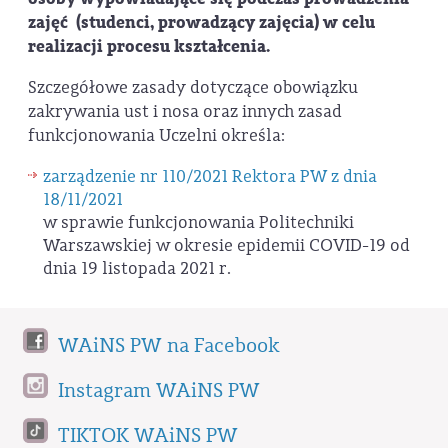
zajęć (studenci, prowadzący zajęcia) w celu
realizacji procesu kształcenia.
Szczegółowe zasady dotyczące obowiązku
zakrywania ust i nosa oraz innych zasad
funkcjonowania Uczelni określa:
zarządzenie nr 110/2021 Rektora PW z dnia
18/11/2021
w sprawie funkcjonowania Politechniki
Warszawskiej w okresie epidemii COVID-19 od
dnia 19 listopada 2021 r.
WAiNS PW na Facebook
Instagram WAiNS PW
TIKTOK WAiNS PW