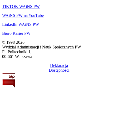
TIKTOK WAiNS PW
WAiNS PW na YouTube
LinkedIn WAiNS PW
Biuro Karier PW
© 1998-2026
Wydział Administracji i Nauk Społecznych PW
Pl. Politechniki 1,
00-661 Warszawa
Deklaracja
Dostępności