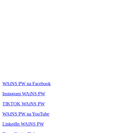
WAiNS PW na Facebook
Instagram WAiNS PW
TIKTOK WAiNS PW
WAiNS PW na YouTube
LinkedIn WAiNS PW