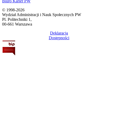
Biuro Karier PW
© 1998-2026
Wydział Administracji i Nauk Społecznych PW
Pl. Politechniki 1,
00-661 Warszawa
Deklaracja
Dostępności