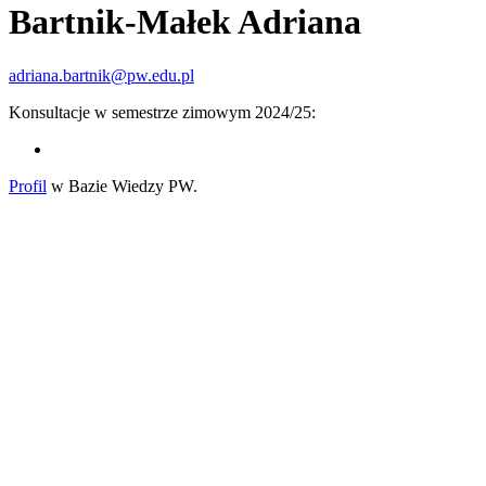
Bartnik-Małek Adriana
adriana.bartnik@pw.edu.pl
Konsultacje w semestrze zimowym 2024/25:
Profil
w Bazie Wiedzy PW.