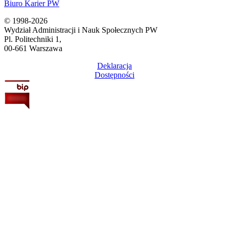
Biuro Karier PW
© 1998-2026
Wydział Administracji i Nauk Społecznych PW
Pl. Politechniki 1,
00-661 Warszawa
Deklaracja
Dostępności