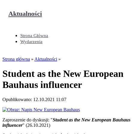
Aktualności
Strona Główna
Wydarzenia
Strona główna
»
Aktualności
»
Student as the New European
Bauhaus influencer
Opublikowano: 12.10.2021 11:07
Zaproszenie do dyskusji: "
Student as the New European Bauhaus
influencer
" (26.10.2021)