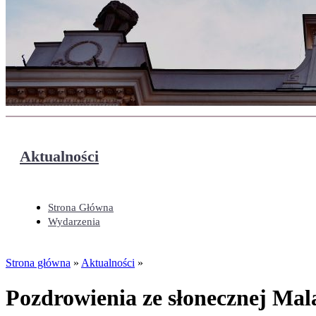
Aktualności
Strona Główna
Wydarzenia
Strona główna
»
Aktualności
»
Pozdrowienia ze słonecznej Mal